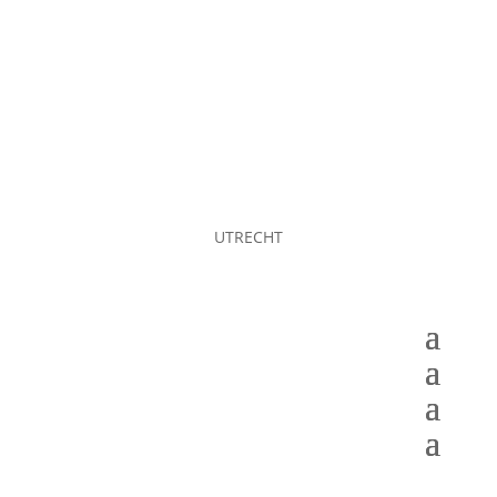
UTRECHT