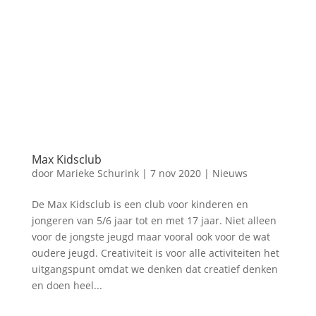
Max Kidsclub
door
Marieke Schurink
|
7 nov 2020
|
Nieuws
De Max Kidsclub is een club voor kinderen en
jongeren van 5/6 jaar tot en met 17 jaar. Niet alleen
voor de jongste jeugd maar vooral ook voor de wat
oudere jeugd. Creativiteit is voor alle activiteiten het
uitgangspunt omdat we denken dat creatief denken
en doen heel...