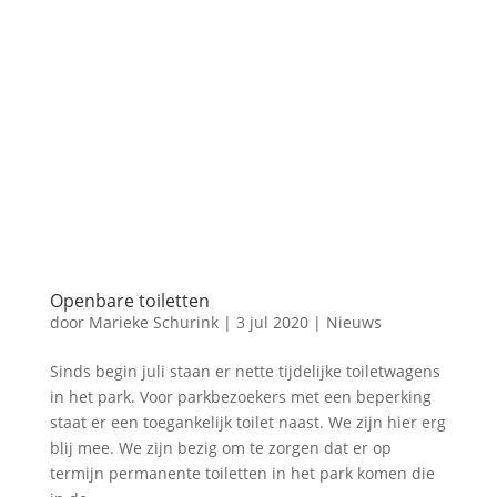
Openbare toiletten
door
Marieke Schurink
|
3 jul 2020
|
Nieuws
Sinds begin juli staan er nette tijdelijke toiletwagens
in het park. Voor parkbezoekers met een beperking
staat er een toegankelijk toilet naast. We zijn hier erg
blij mee. We zijn bezig om te zorgen dat er op
termijn permanente toiletten in het park komen die