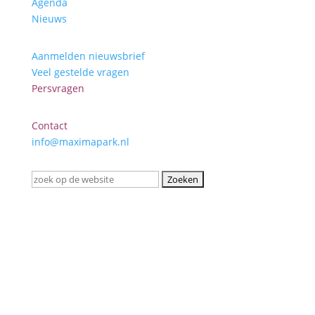
Agenda
Nieuws
Aanmelden nieuwsbrief
Veel gestelde vragen
Persvragen
Contact
info@maximapark.nl
Zoek
naar: