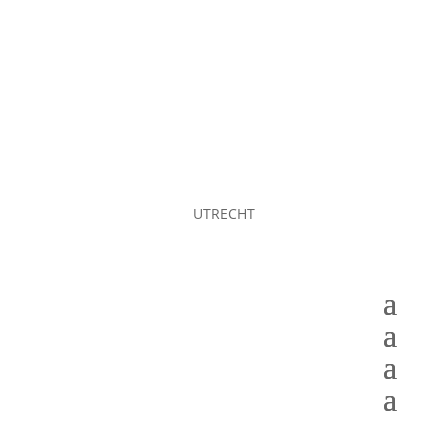
UTRECHT