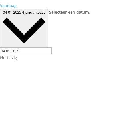
Vandaag
Selecteer een datum.
04-01-2025
4 januari 2025
Nu bezig