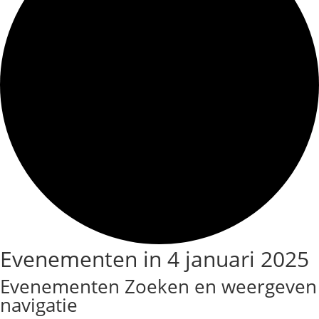
Evenementen in 4 januari 2025
Evenementen Zoeken en weergeven
navigatie