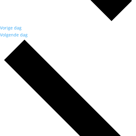
Vorige dag
Volgende dag