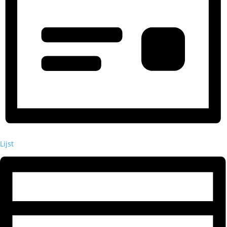
Lijst