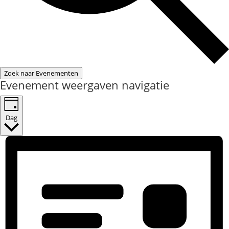
Zoek naar Evenementen
Evenement weergaven navigatie
Dag