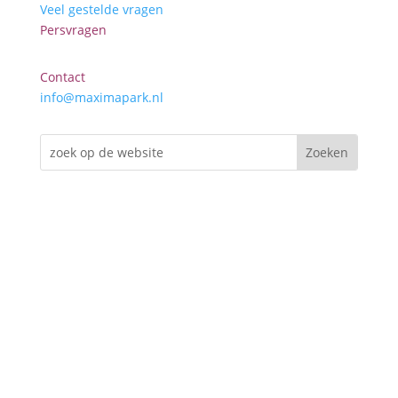
Veel gestelde vragen
Persvragen
Contact
info@maximapark.nl