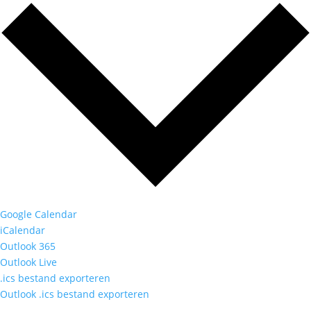
Google Calendar
iCalendar
Outlook 365
Outlook Live
.ics bestand exporteren
Outlook .ics bestand exporteren