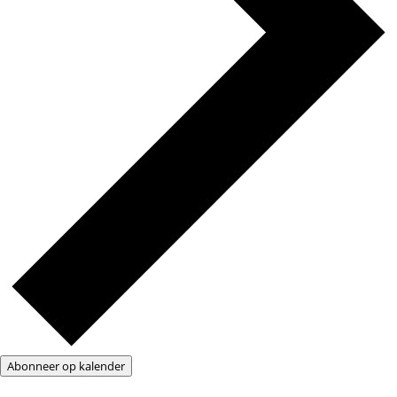
Abonneer op kalender