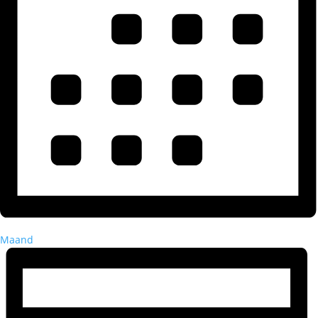
Maand