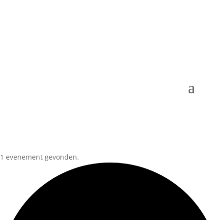
1 evenement gevonden.