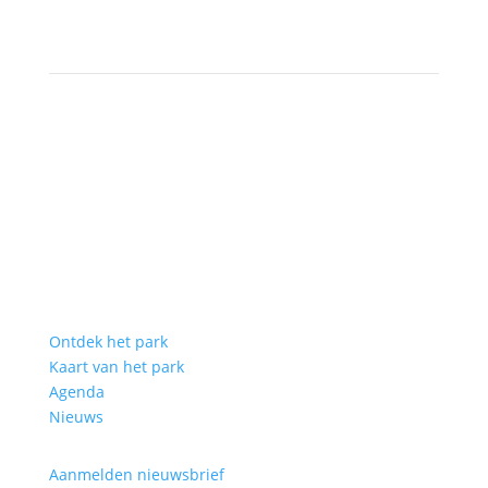
Ontdek het park
Kaart van het park
Agenda
Nieuws
Aanmelden nieuwsbrief