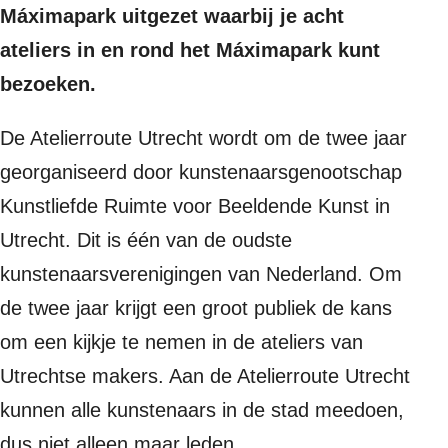
Máximapark uitgezet waarbij je acht
ateliers in en rond het Máximapark kunt
bezoeken.
De Atelierroute Utrecht wordt om de twee jaar
georganiseerd door kunstenaarsgenootschap
Kunstliefde Ruimte voor Beeldende Kunst in
Utrecht. Dit is één van de oudste
kunstenaarsverenigingen van Nederland. Om
de twee jaar krijgt een groot publiek de kans
om een kijkje te nemen in de ateliers van
Utrechtse makers. Aan de Atelierroute Utrecht
kunnen alle kunstenaars in de stad meedoen,
dus niet alleen maar leden.