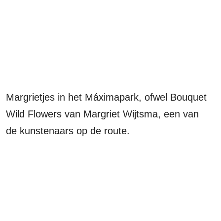
Margrietjes in het Máximapark, ofwel Bouquet
Wild Flowers van Margriet Wijtsma, een van
de kunstenaars op de route.