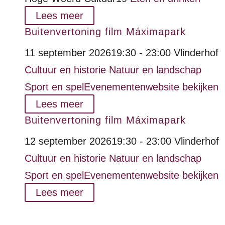
Lees meer
Buitenvertoning film Máximapark
11 september 2026
19:30 - 23:00
Vlinderhof
Cultuur en historie
Natuur en landschap
Sport en spel
Evenementenwebsite bekijken
Lees meer
Buitenvertoning film Máximapark
12 september 2026
19:30 - 23:00
Vlinderhof
Cultuur en historie
Natuur en landschap
Sport en spel
Evenementenwebsite bekijken
Lees meer