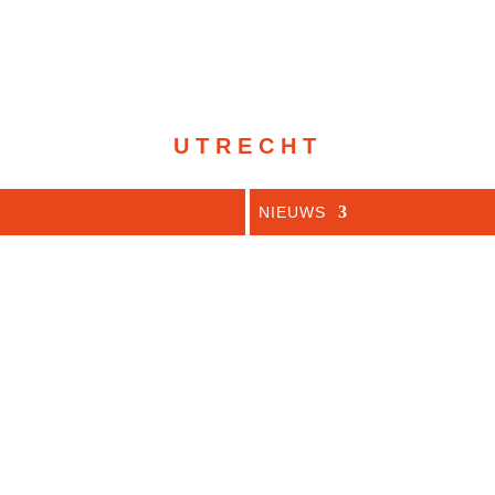
UTRECHT
NIEUWS