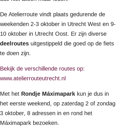
De Atelierroute vindt plaats gedurende de
weekenden 2-3 oktober in Utrecht West en 9-
10 oktober in Utrecht Oost. Er zijn diverse
deelroutes
uitgestippeld die goed op de fiets
te doen zijn.
Bekijk de verschillende routes op:
www.atelierrouteutrecht.nl
Met het
Rondje Máximapark
kun je dus in
het eerste weekend, op zaterdag 2 of zondag
3 oktober, 8 adressen in en rond het
Máximapark bezoeken.