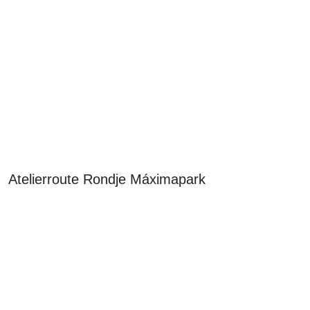
Atelierroute Rondje Máximapark