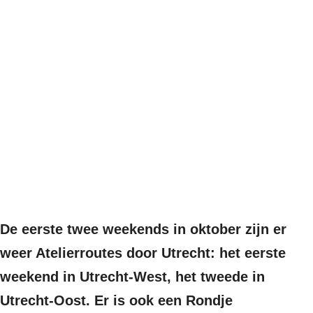
De eerste twee weekends in oktober zijn er
weer Atelierroutes door Utrecht: het eerste
weekend in Utrecht-West, het tweede in
Utrecht-Oost. Er is ook een Rondje