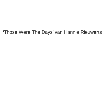
‘Those Were The Days’ van Hannie Rieuwerts